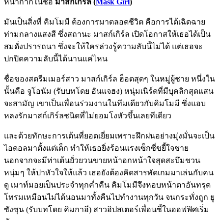
หน้ากากในชื่อ
มาสก์เกิร์ล (
Mask Girl
)
มันเป็นสิ่งที่ คิมโมมี ต้องการมาตลอดชีวิต คือการได้เฉิดฉาย
ท่ามกลางแสงสี ซึ่งสถานะ มาสก์เกิร์ล เปิดโอกาสให้เธอได้เป็น
สมดั่งปรารถนา ซึ่งจะให้ใครล่วงรู้ความลับนี้ไม่ได้ แต่เธอจะ
ปกปิดความลับนี้ได้นานแค่ไหน
ชื่อของสตรีมเมอร์สาว มาสก์เกิร์ล ฮ็อตสุดๆ ในหมู่ผู้ชาย หนึ่งใน
นั้นคือ จูโอนัม (รับบทโดย อันแจฮง) หนุ่มเนิร์ดที่มีบุคลิกสุดแสน
จะสามัญ เขาเป็นเพื่อนร่วมงานในทีมเดียวกับคิมโมมี ซึ่งแอบ
หลงรักมาสก์เกิร์ลชนิดที่ไม่ยอมโงหัวขึ้นเลยทีเดียว
และด้วยทักษะการเต้นที่ยอดเยี่ยมเพราะฝึกฝนอย่างมุ่งมั่นจะเป็น
ไอดอลมาตั้งแต่เด็ก ทำให้เธอยิ่งร้อนแรงเซ็กซี่ขยี้ใจชาย
นอกจากจะมีท่าเต้นยั่วยวนขายหน้าอกหน้าใจสุดสะบึมชวน
หนุ่มๆ ให้ปาหัวใจให้แล้ว เธอยังต้องคิดสารพัดเกมมาเล่นกับคน
ดู เมาท์มอยเป็นประจำทุกค่ำคืน คิมโมมีจึงหอบหน้าตาอันทรุด
โทรมเหมือนไม่ได้นอนมาทั้งคืนไปทำงานทุกวัน จนกระทั่งถูก ยู
ซังซุน (รับบทโดย คิมกาฮี) สาวฮิปสเตอร์เพื่อนซี้ในออฟฟิศเริ่ม