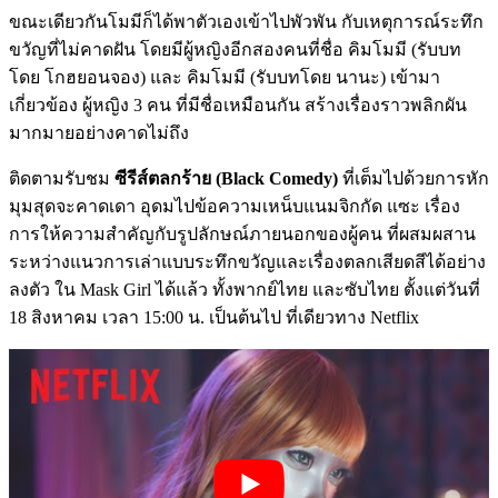
ขณะเดียวกันโมมีก็ได้พาตัวเองเข้าไปพัวพัน กับเหตุการณ์ระทึก
ขวัญที่ไม่คาดฝัน โดยมีผู้หญิงอีกสองคนที่ชื่อ คิมโมมี (รับบท
โดย โกฮยอนจอง) และ คิมโมมี (รับบทโดย นานะ) เข้ามา
เกี่ยวข้อง ผู้หญิง 3 คน ที่มีชื่อเหมือนกัน สร้างเรื่องราวพลิกผัน
มากมายอย่างคาดไม่ถึง
ติดตามรับชม
ซีรีส์ตลกร้าย (Black Comedy)
ที่เต็มไปด้วยการหัก
มุมสุดจะคาดเดา อุดมไปข้อความเหน็บแนมจิกกัด แซะ เรื่อง
การให้ความสำคัญกับรูปลักษณ์ภายนอกของผู้คน ที่ผสมผสาน
ระหว่างแนวการเล่าแบบระทึกขวัญและเรื่องตลกเสียดสีได้อย่าง
ลงตัว ใน Mask Girl ได้แล้ว ทั้งพากย์ไทย และซับไทย ตั้งแต่วันที่
18 สิงหาคม เวลา 15:00 น. เป็นต้นไป ที่เดียวทาง Netflix