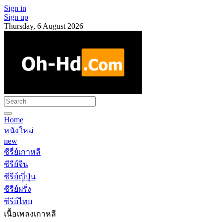
Sign in
Sign up
Thursday, 6 August 2026
Home
หนังใหม่
new
ซีรี่ย์เกาหลี
ซีรีย์จีน
ซีรีย์ญี่ปุ่น
ซีรีย์ฝรั่ง
ซีรีย์ไทย
เนื้อเพลงเกาหลี