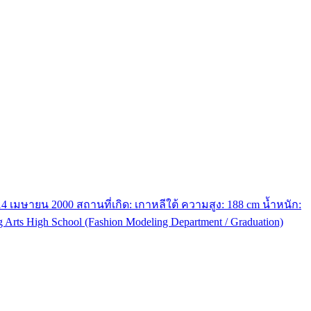
4 เมษายน 2000 สถานที่เกิด: เกาหลีใต้ ความสูง: 188 cm น้ำหนัก:
 Arts High School (Fashion Modeling Department / Graduation)