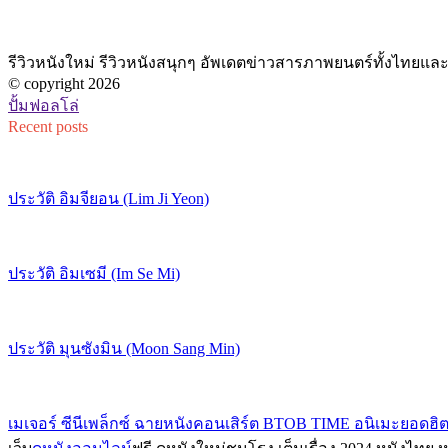
รีวิวหนังใหม่ รีวิวหนังสนุกๆ อัพเดตข่าวสารภาพยนตร์ทั้งไทยและต่
© copyright 2026
ปั้มฟอลโล่
Recent posts
ประวัติ อิมจียอน (Lim Ji Yeon)
ประวัติ อิมเซมี (Im Se Mi)
ประวัติ มุนซังมิน (Moon Sang Min)
เมเจอร์ ซีนีเพล็กซ์ ฉายหนังคอนเสิร์ต BTOB TIME อนิเมะยอดฮิต