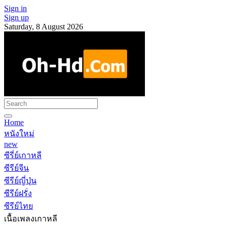
Sign in
Sign up
Saturday, 8 August 2026
Home
หนังใหม่
new
ซีรี่ย์เกาหลี
ซีรีย์จีน
ซีรีย์ญี่ปุ่น
ซีรีย์ฝรั่ง
ซีรีย์ไทย
เนื้อเพลงเกาหลี