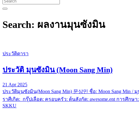
Search: ผลงานมุนซังมิน
ประวัติดารา
ประวัติ มุนซังมิน (Moon Sang Min)
21 Apr 2025
ประวัติมุนซังมิน(Moon Sang Min) 문상민 ชื่อ: Moon Sang Min / มุน
ราศีเกิด: กรุ๊ปเลือด: ครอบครัว: ต้นสังกัด: awesome.ent การศึกษา:
SKKU