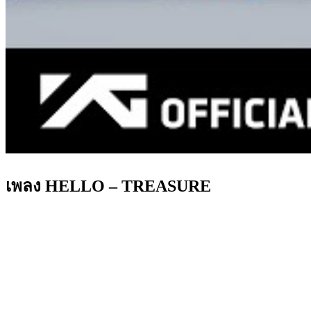
เพลง HELLO – TREASURE