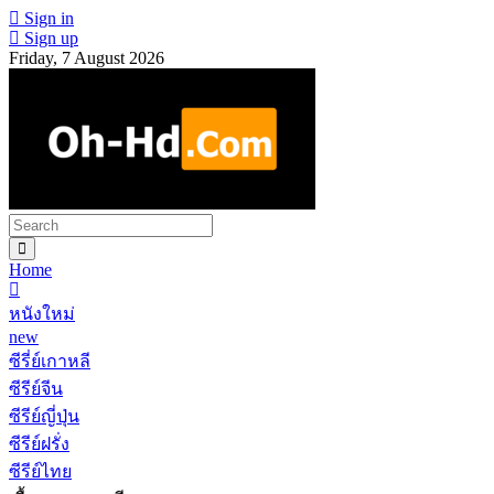
Sign in
Sign up
Friday, 7 August 2026
Home
หนังใหม่
new
ซีรี่ย์เกาหลี
ซีรีย์จีน
ซีรีย์ญี่ปุ่น
ซีรีย์ฝรั่ง
ซีรีย์ไทย