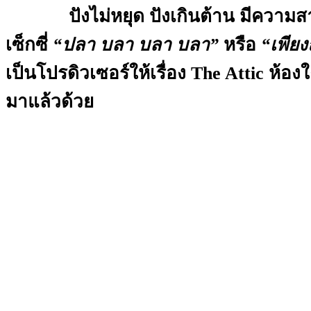
ปังไม่หยุด ปังเกินต้าน มีความสามา
เซ็กซี่
“ปลา บลา บลา บลา”
หรือ
“เพียง
เป็นโปรดิวเซอร์ให้เรื่อง The Attic ห้
มาแล้วด้วย