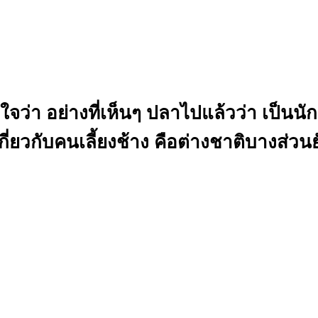
ย่างที่เห็นๆ ปลาไปแล้วว่า เป็นนักร
กี่ยวกับคนเลี้ยงช้าง คือต่างชาติบางส่วน