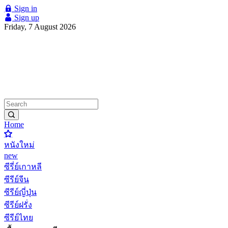
Sign in
Sign up
Friday, 7 August 2026
Home
หนังใหม่
new
ซีรี่ย์เกาหลี
ซีรีย์จีน
ซีรีย์ญี่ปุ่น
ซีรีย์ฝรั่ง
ซีรีย์ไทย