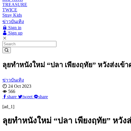
TREASURE
TWICE
Stray Kids
ข่าวบันเทิง
Sign in
Sign up
ลุยทำหนังใหม่ “ปลา เพียงฤทัย” หวังส่งเข้าค
ข่าวบันเทิง
24 Oct 2023
566
share
tweet
share
[ad_1]
ลุยทำหนังใหม่ “ปลา เพียงฤทัย” หวังส่