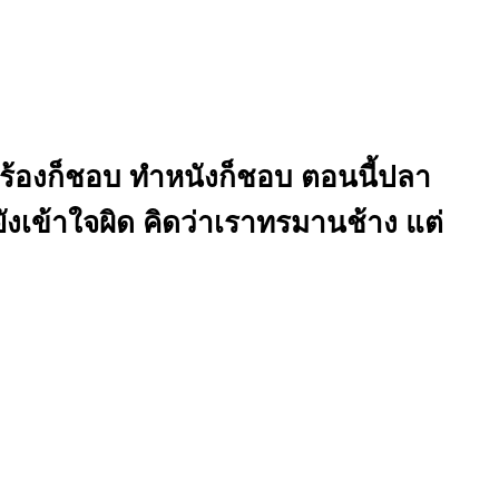
้องก็ชอบ ทำหนังก็ชอบ ตอนนี้ปลา
ยังเข้าใจผิด คิดว่าเราทรมานช้าง แต่