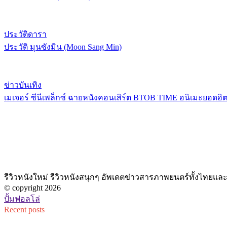
ประวัติดารา
ประวัติ มุนซังมิน (Moon Sang Min)
ข่าวบันเทิง
เมเจอร์ ซีนีเพล็กซ์ ฉายหนังคอนเสิร์ต BTOB TIME อนิเมะยอดฮิต
รีวิวหนังใหม่ รีวิวหนังสนุกๆ อัพเดตข่าวสารภาพยนตร์ทั้งไทยและต่
© copyright 2026
ปั้มฟอลโล่
Recent posts