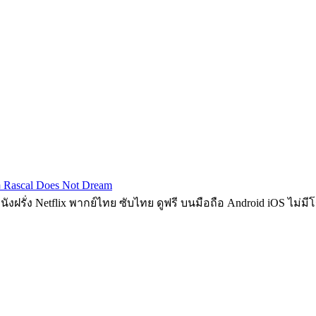
 Rascal Does Not Dream
หนังฝรั่ง Netflix พากย์ไทย ซับไทย ดูฟรี บนมือถือ Android iOS ไม่