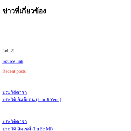
ข่าวที่เกี่ยวข้อง
[ad_2]
Source link
Recent posts
ประวัติดารา
ประวัติ อิมจียอน (Lim Ji Yeon)
ประวัติดารา
ประวัติ อิมเซมี (Im Se Mi)