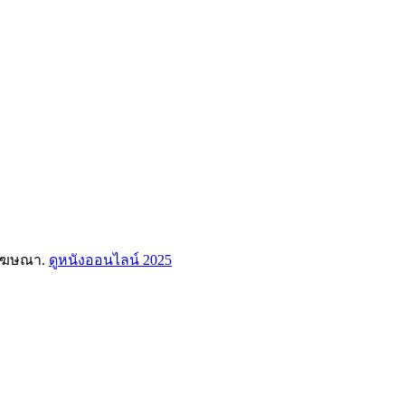
มีโฆษณา.
ดูหนังออนไลน์ 2025